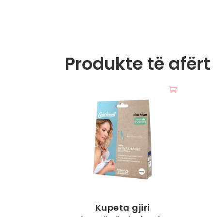
Produkte të afërt
Kupeta gjiri