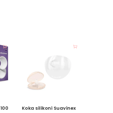
 100
Koka silikoni Suavinex